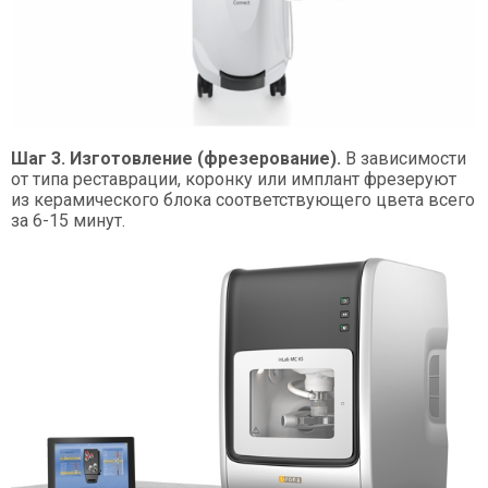
Шаг 3. Изготовление (фрезерование).
В зависимости
от типа реставрации, коронку или имплант фрезеруют
из керамического блока соответствующего цвета всего
за 6-15 минут.