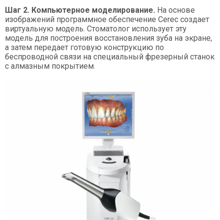
Шаг 2. Компьютерное моделирование.
На основе
изображений программное обеспечение Cerec создает
виртуальную модель. Стоматолог использует эту
модель для построения восстановления зуба на экране,
а затем передает готовую конструкцию по
беспроводной связи на специальный фрезерный станок
с алмазным покрытием.