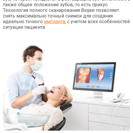
также общее положение зубов, то есть прикус.
Технология полного сканирования Biojaw позволяет
снять максимально точный снимок для создания
идеально точного
импланта
, с учетом всех особенностей
ситуации пациента.